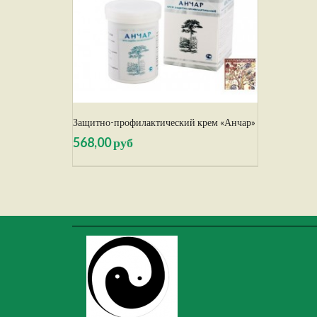
Защитно-профилактический крем «Анчар»
568,00 руб