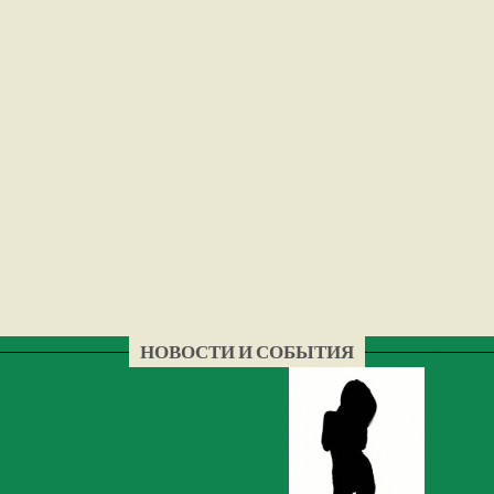
НОВОСТИ И СОБЫТИЯ