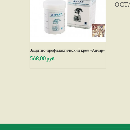
ОСТ
Защитно-профилактический крем «Анчар»
568,00 руб