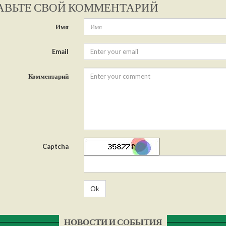
АВЬТЕ СВОЙ КОММЕНТАРИЙ
Имя
Email
Комментарий
Captcha
Ok
НОВОСТИ И СОБЫТИЯ