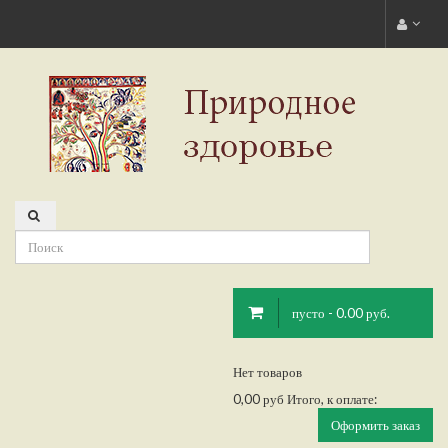
пусто - 0.00 руб.
Нет товаров
0,00 руб
Итого, к оплате:
Оформить заказ