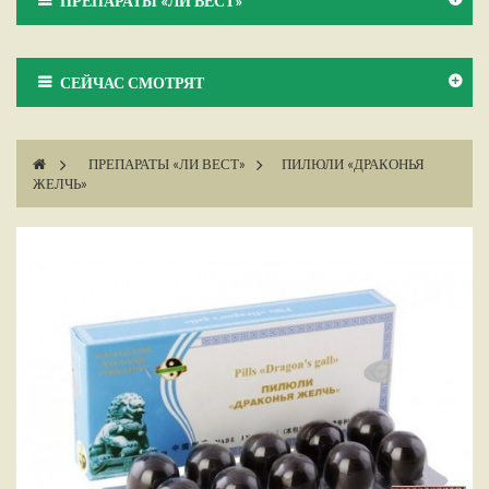
ПРЕПАРАТЫ «ЛИ ВЕСТ»
СЕЙЧАС СМОТРЯТ
>
ПРЕПАРАТЫ «ЛИ ВЕСТ»
>
ПИЛЮЛИ «ДРАКОНЬЯ
ЖЕЛЧЬ»