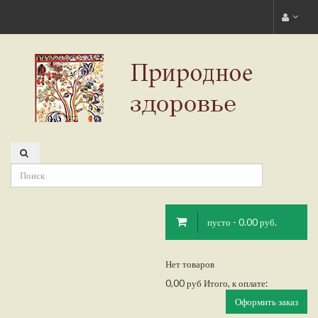
пусто - 0.00 руб.
Нет товаров
0,00 руб
Итого, к оплате:
Оформить заказ