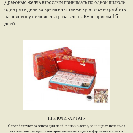
Драконью желчь взрослым принимать по одной пилюле
один раз в день во время еды, также курс можно разбить
на половину пилюли два раза в день. Курс приема 15
дней.
ПИЛЮЛИ «ХУ ГАН»
Способствуют регенерации печёночных клеток, защищают печень от
токсического воздействия промышленных ядов и фармакологических