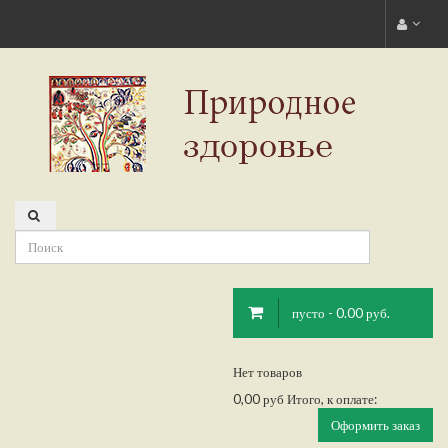
пусто - 0.00 руб.
Нет товаров
0,00 руб
Итого, к оплате:
Оформить заказ