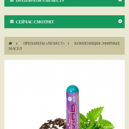
ПРЕПАРАТЫ «ЛИ ВЕСТ»
СЕЙЧАС СМОТРЯТ
>
ПРЕПАРАТЫ «ЛИ ВЕСТ»
>
КОМПОЗИЦИЯ ЭФИРНЫХ
МАСЕЛ