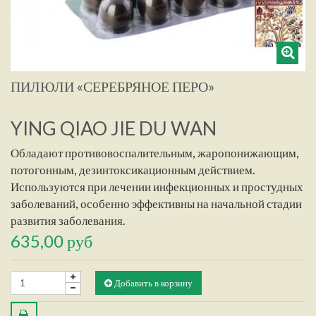
ПИЛЮЛИ «СЕРЕБРЯНОЕ ПЕРО»
YING QIAO JIE DU WAN
Обладают противовоспалительным, жаропонижающим,
потогонным, дезинтоксикационным действием.
Используются при лечении инфекционных и простудных
заболеваний, особенно эффективны на начальной стадии
развития заболевания.
635,00 руб
Добавить в корзину