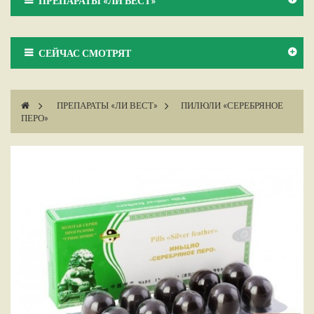
ПРЕПАРАТЫ «ЛИ ВЕСТ»
СЕЙЧАС СМОТРЯТ
>
ПРЕПАРАТЫ «ЛИ ВЕСТ»
>
ПИЛЮЛИ «СЕРЕБРЯНОЕ
ПЕРО»