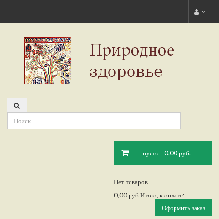
пусто - 0.00 руб.
Нет товаров
0,00 руб
Итого, к оплате:
Оформить заказ