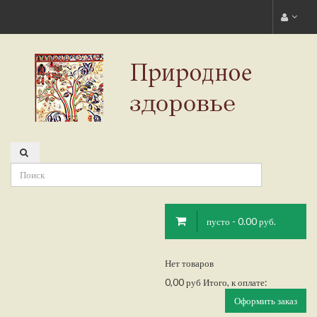
пусто - 0.00 руб.
Нет товаров
0,00 руб
Итого, к оплате:
Оформить заказ