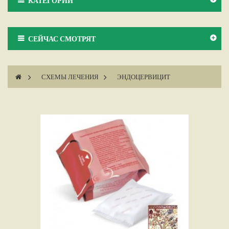
КАТЕГОРИИ
СЕЙЧАС СМОТРЯТ
>
СХЕМЫ ЛЕЧЕНИЯ
>
ЭНДОЦЕРВИЦИТ