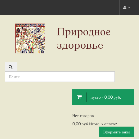
пусто - 0.00 руб.
Нет товаров
0,00 руб
Итого, к оплате:
Оформить заказ