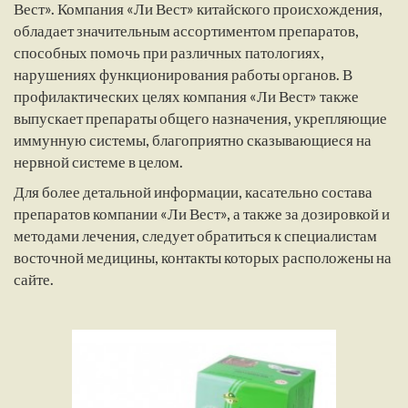
Вест». Компания «Ли Вест» китайского происхождения,
обладает значительным ассортиментом препаратов,
способных помочь при различных патологиях,
нарушениях функционирования работы органов. В
профилактических целях компания «Ли Вест» также
выпускает препараты общего назначения, укрепляющие
иммунную системы, благоприятно сказывающиеся на
нервной системе в целом.
Для более детальной информации, касательно состава
препаратов компании «Ли Вест», а также за дозировкой и
методами лечения, следует обратиться к специалистам
восточной медицины, контакты которых расположены на
сайте.