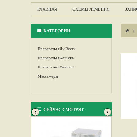
ГЛАВНАЯ
СХЕМЫ ЛЕЧЕНИЯ
ЗАПИС
КАТЕГОРИИ
>
Препараты «Ли Вест»
Препараты «Ханьси»
Препараты «Феникс»
Массажеры
СЕЙЧАС СМОТРЯТ
‹
›