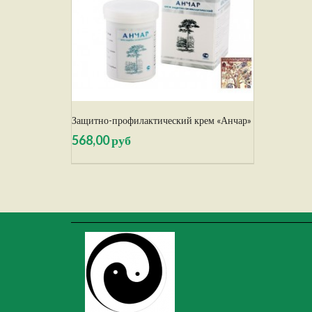
Защитно-профилактический крем «Анчар»
568,00 руб