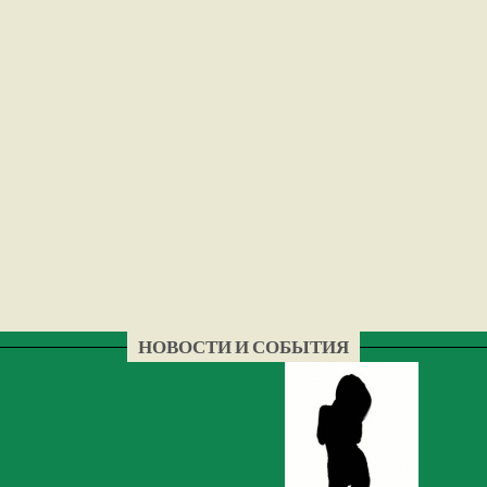
НОВОСТИ И СОБЫТИЯ