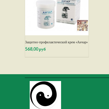
Защитно-профилактический крем «Анчар»
568,00 руб