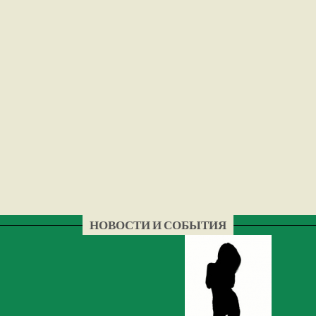
НОВОСТИ И СОБЫТИЯ