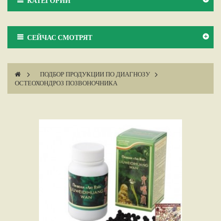
КАТЕГОРИИ
СЕЙЧАС СМОТРЯТ
>
ПОДБОР ПРОДУКЦИИ ПО ДИАГНОЗУ
>
ОСТЕОХОНДРОЗ ПОЗВОНОЧНИКА