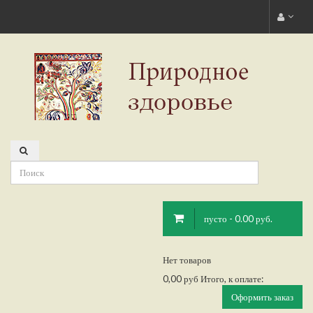
пусто - 0.00 руб.
Нет товаров
0,00 руб
Итого, к оплате:
Оформить заказ