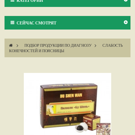
КАТЕГОРИИ
СЕЙЧАС СМОТРЯТ
>
ПОДБОР ПРОДУКЦИИ ПО ДИАГНОЗУ
>
СЛАБОСТЬ
КОНЕЧНОСТЕЙ И ПОЯСНИЦЫ