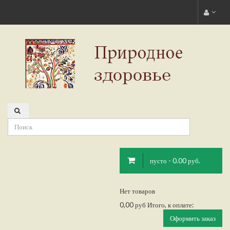
пусто - 0.00 руб.
Нет товаров
0,00 руб
Итого, к оплате:
Оформить заказ