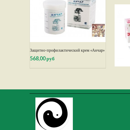
Защитно-профилактический крем «Анчар»
568,00 руб