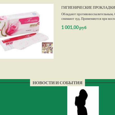
ГИГИЕНИЧЕСКИЕ ПРОКЛАДКИ
Обладают противовоспалительным, 
снимают зуд. Применяются при восп
1 001,00 руб
НОВОСТИ И СОБЫТИЯ