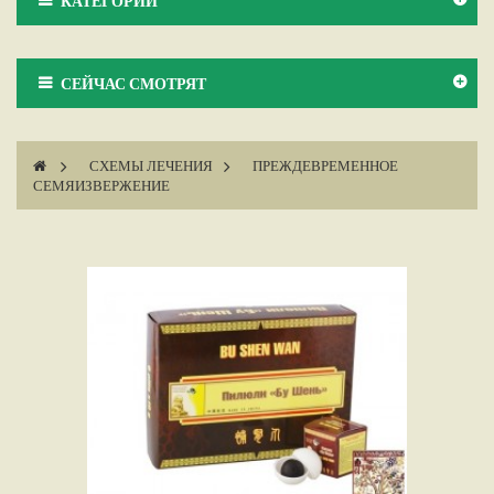
КАТЕГОРИИ
СЕЙЧАС СМОТРЯТ
>
СХЕМЫ ЛЕЧЕНИЯ
>
ПРЕЖДЕВРЕМЕННОЕ
СЕМЯИЗВЕРЖЕНИЕ