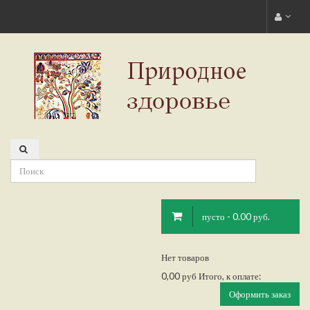
пусто - 0.00 руб.
Нет товаров
0,00 руб
Итого, к оплате:
Оформить заказ