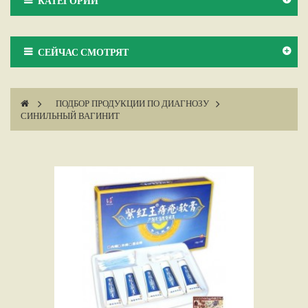
КАТЕГОРИИ
СЕЙЧАС СМОТРЯТ
>
ПОДБОР ПРОДУКЦИИ ПО ДИАГНОЗУ
>
СИНИЛЬНЫЙ ВАГИНИТ