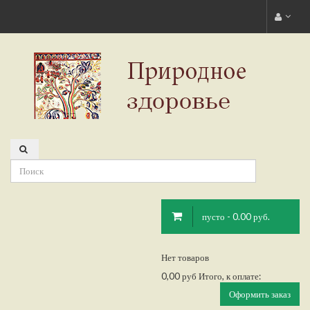
пусто - 0.00 руб.
Нет товаров
0,00 руб
Итого, к оплате:
Оформить заказ