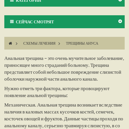
КАТЕГОРИИ
СЕЙЧАС СМОТРЯТ
>
СХЕМЫ ЛЕЧЕНИЯ
>
ТРЕЩИНЫ АНУСА
Анальная трещина – это очень мучительное заболевание,
приносящее много страданий больному. Трещина
представляет собой небольшое повреждение слизистой
оболочки наружной части анального канала.
Нужно отметь три фактора, которые провоцируют
появление анальной трещины:
Механическая. Анальная трещина возникает вследствие
наличия в каловых массах кусочков костей, семечек,
косточек овощей и фруктов. Данные частицы проходя по
анальному каналу, серьезно травмируя слизистую, в со