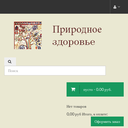
пусто - 0.00 руб.
Нет товаров
0,00 руб
Итого, к оплате:
Оформить заказ