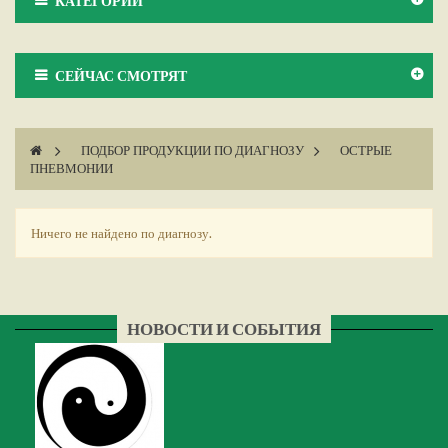
КАТЕГОРИИ
СЕЙЧАС СМОТРЯТ
>
ПОДБОР ПРОДУКЦИИ ПО ДИАГНОЗУ
>
ОСТРЫЕ
ПНЕВМОНИИ
Ничего не найдено по диагнозу.
НОВОСТИ И СОБЫТИЯ