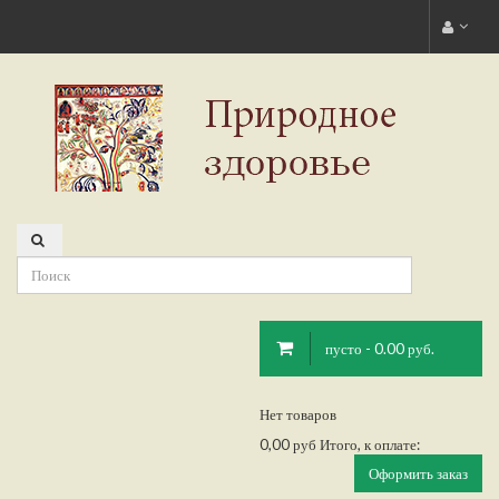
пусто - 0.00 руб.
Нет товаров
0,00 руб
Итого, к оплате:
Оформить заказ