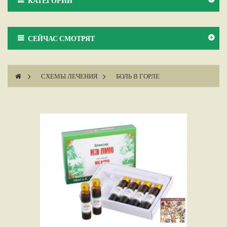
КАТЕГОРИИ
СЕЙЧАС СМОТРЯТ
>
СХЕМЫ ЛЕЧЕНИЯ
>
БОЛЬ В ГОРЛЕ