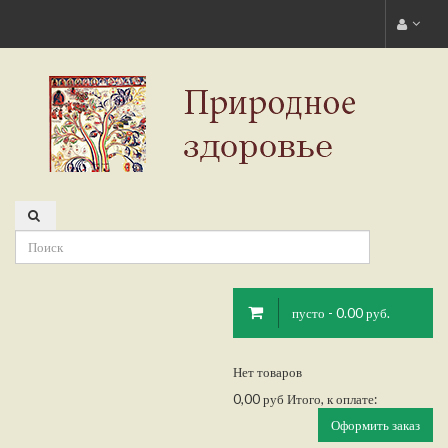
пусто - 0.00 руб.
Нет товаров
0,00 руб
Итого, к оплате:
Оформить заказ