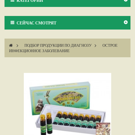
КАТЕГОРИИ
СЕЙЧАС СМОТРЯТ
>
ПОДБОР ПРОДУКЦИИ ПО ДИАГНОЗУ
>
ОСТРОЕ
ИНФЕКЦИОННОЕ ЗАБОЛЕВАНИЕ