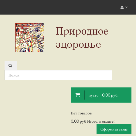
пусто - 0.00 руб.
Нет товаров
0,00 руб
Итого, к оплате:
Оформить заказ