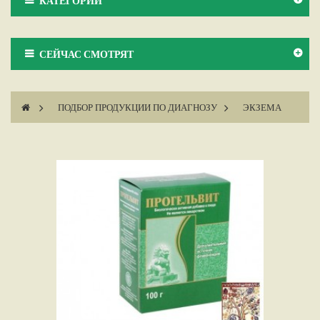
КАТЕГОРИИ
СЕЙЧАС СМОТРЯТ
>
ПОДБОР ПРОДУКЦИИ ПО ДИАГНОЗУ
>
ЭКЗЕМА