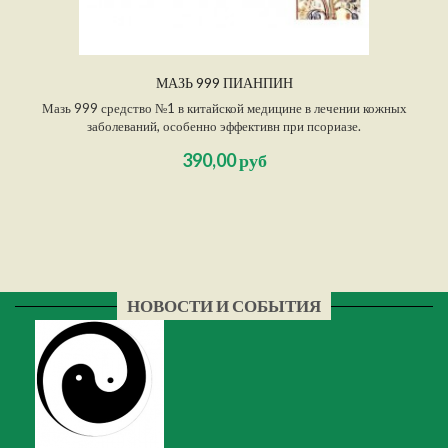
МАЗЬ 999 ПИАНПИН
Мазь 999 средство №1 в китайской медицине в лечении кожных
заболеваний, особенно эффективн при псориазе.
390,00 руб
НОВОСТИ И СОБЫТИЯ