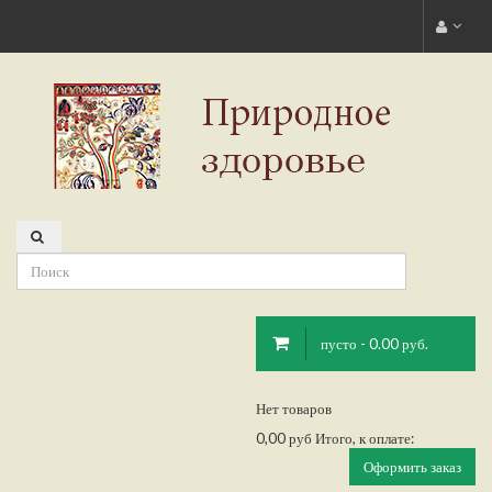
пусто - 0.00 руб.
Нет товаров
0,00 руб
Итого, к оплате:
Оформить заказ