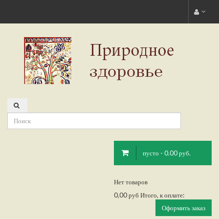
пусто - 0.00 руб.
Нет товаров
0,00 руб
Итого, к оплате:
Оформить заказ