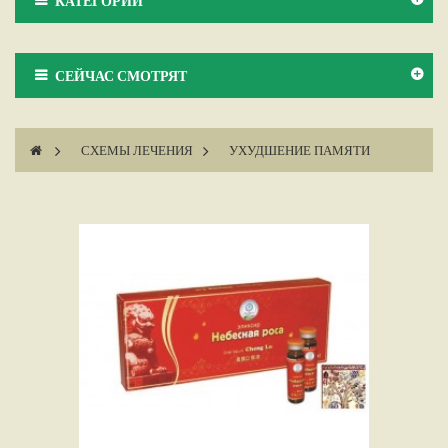
КАТЕГОРИИ
СЕЙЧАС СМОТРЯТ
>
СХЕМЫ ЛЕЧЕНИЯ
>
УХУДШЕНИЕ ПАМЯТИ