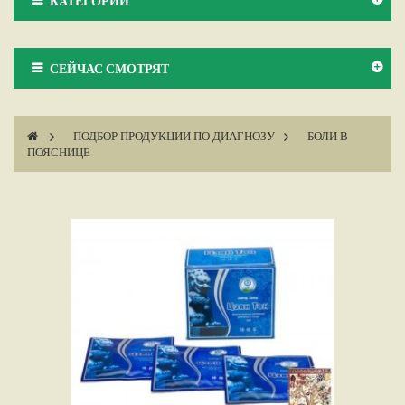
КАТЕГОРИИ
СЕЙЧАС СМОТРЯТ
>
ПОДБОР ПРОДУКЦИИ ПО ДИАГНОЗУ
>
БОЛИ В
ПОЯСНИЦЕ