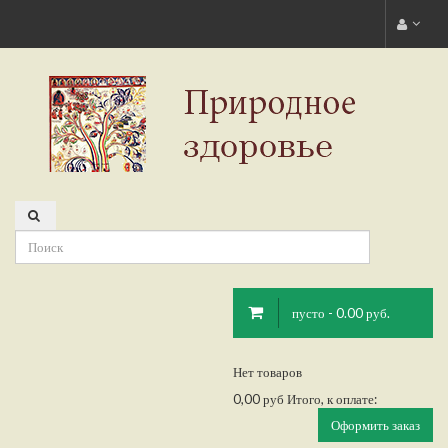
пусто - 0.00 руб.
Нет товаров
0,00 руб
Итого, к оплате:
Оформить заказ