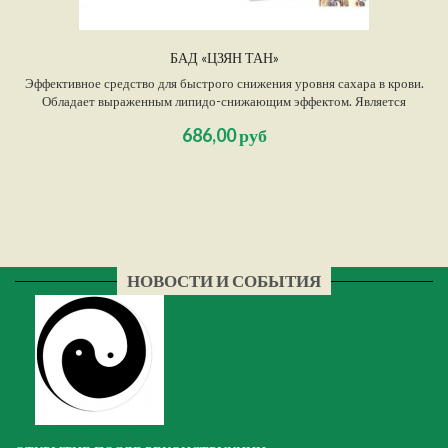
БАД «ЦЗЯН ТАН»
Эффективное средство для быстрого снижения уровня сахара в крови.
Обладает выраженным липидо-снижающим эффектом. Является
эффективным общеукрепляющим и мягким тонизирующим средством.
686,00 руб
НОВОСТИ И СОБЫТИЯ