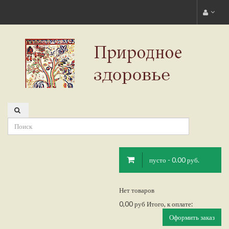
пусто - 0.00 руб.
Нет товаров
0,00 руб
Итого, к оплате:
Оформить заказ