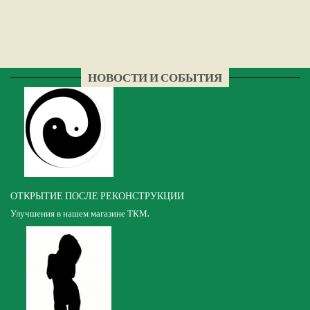
НОВОСТИ И СОБЫТИЯ
ОТКРЫТИЕ ПОСЛЕ РЕКОНСТРУКЦИИ
Улучшения в нашем магазине ТКМ.