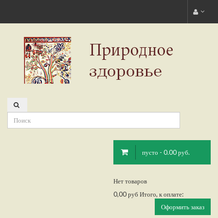
пусто - 0.00 руб.
Нет товаров
0,00 руб
Итого, к оплате:
Оформить заказ