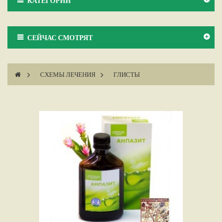
КАТЕГОРИИ
СЕЙЧАС СМОТРЯТ
>
СХЕМЫ ЛЕЧЕНИЯ
>
ГЛИСТЫ