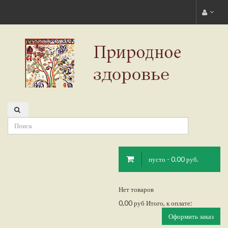
пусто - 0.00 руб.
Нет товаров
0,00 руб
Итого, к оплате:
Оформить заказ