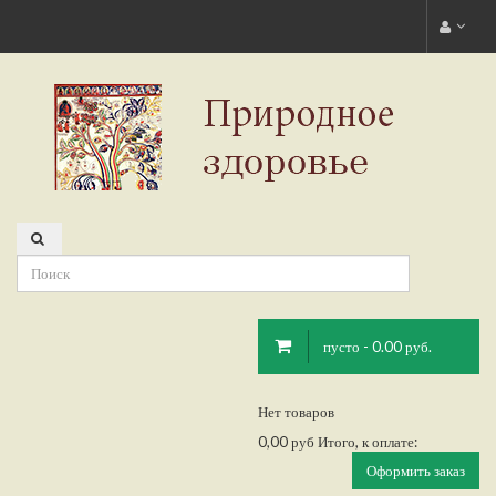
пусто - 0.00 руб.
Нет товаров
0,00 руб
Итого, к оплате:
Оформить заказ