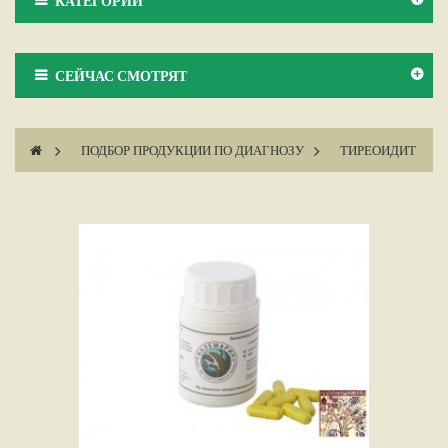
КАТЕГОРИИ
СЕЙЧАС СМОТРЯТ
>
ПОДБОР ПРОДУКЦИИ ПО ДИАГНОЗУ
>
ТИРЕОИДИТ