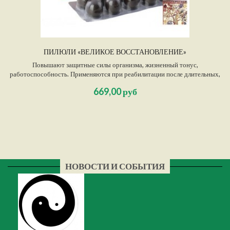
ПИЛЮЛИ «ВЕЛИКОЕ ВОССТАНОВЛЕНИЕ»
Повышают защитные силы организма, жизненный тонус,
работоспособность. Применяются при реабилитации после длительных,
тяжелых болезней, в послеоперационный период.
669,00 руб
НОВОСТИ И СОБЫТИЯ