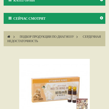
КАТЕГОРИИ
СЕЙЧАС СМОТРЯТ
>
ПОДБОР ПРОДУКЦИИ ПО ДИАГНОЗУ
>
СЕРДЕЧНАЯ
НЕДОСТАТОЧНОСТЬ