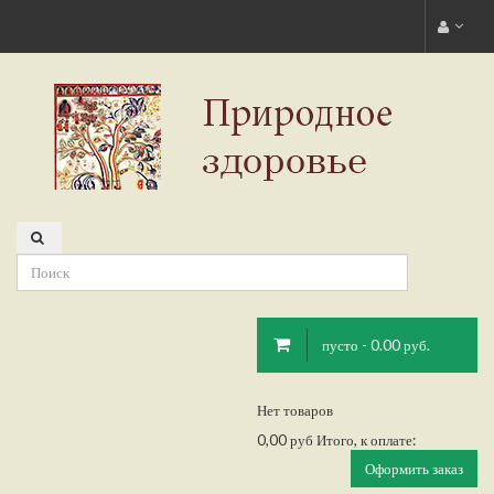
пусто - 0.00 руб.
Нет товаров
0,00 руб
Итого, к оплате:
Оформить заказ