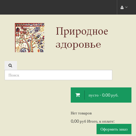
пусто - 0.00 руб.
Нет товаров
0,00 руб
Итого, к оплате:
Оформить заказ