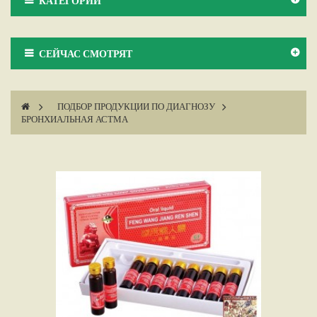
КАТЕГОРИИ
СЕЙЧАС СМОТРЯТ
>
ПОДБОР ПРОДУКЦИИ ПО ДИАГНОЗУ
>
БРОНХИАЛЬНАЯ АСТМА