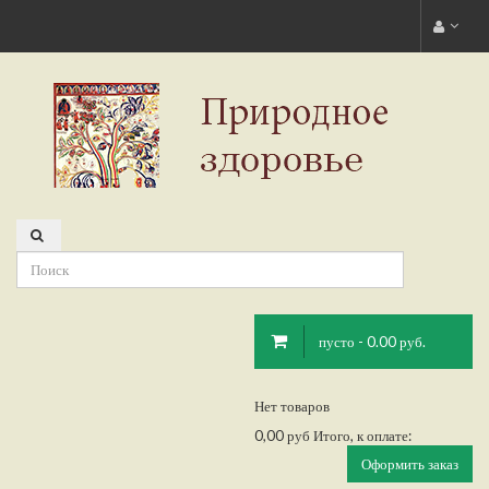
пусто - 0.00 руб.
Нет товаров
0,00 руб
Итого, к оплате:
Оформить заказ