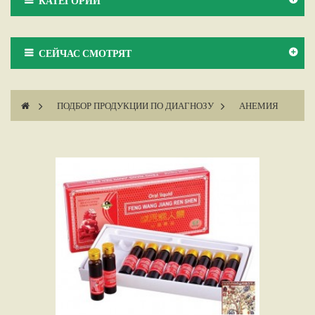
КАТЕГОРИИ
СЕЙЧАС СМОТРЯТ
>
ПОДБОР ПРОДУКЦИИ ПО ДИАГНОЗУ
>
АНЕМИЯ