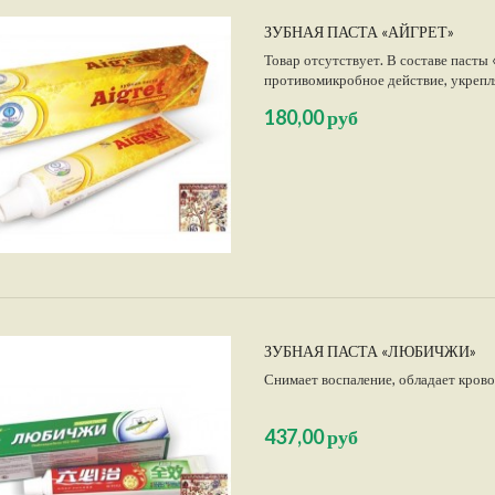
ЗУБНАЯ ПАСТА «АЙГРЕТ»
Товар отсутствует. В составе пасты
противомикробное действие, укрепл
180,00 руб
ЗУБНАЯ ПАСТА «ЛЮБИЧЖИ»
Снимает воспаление, обладает кров
437,00 руб