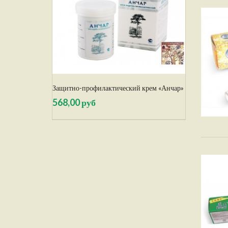
Защитно-профилактический крем «Анчар»
568,00 руб