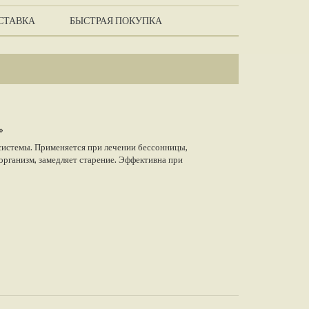
СТАВКА
БЫСТРАЯ ПОКУПКА
»
системы. Применяется при лечении бессонницы,
организм, замедляет старение. Эффективна при