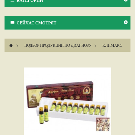
КАТЕГОРИИ
СЕЙЧАС СМОТРЯТ
>
ПОДБОР ПРОДУКЦИИ ПО ДИАГНОЗУ
>
КЛИМАКС