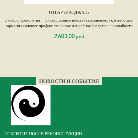
ОТВАР «ЛАОДЖАН»
Эликсир долголетия — универсальное восстанавливающее, укрепляющее,
гармонизирующее профилактическое и лечебное средство широчайшего
спектра действия.
2 603,00 руб
НОВОСТИ И СОБЫТИЯ
ОТКРЫТИЕ ПОСЛЕ РЕКОНСТРУКЦИИ