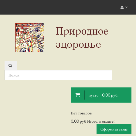
пусто - 0.00 руб.
Нет товаров
0,00 руб
Итого, к оплате:
Оформить заказ