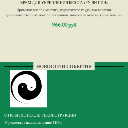
КРЕМ ДЛЯ УКРЕПЛЕНИЯ БЮСТА «РУ ЯН ПИН»
Применяется при мастите, фурункулезе груди, мастопатии,
доброкачественных новообразованиях молочной железы, кровотечении
при лактации.
966,00 руб
НОВОСТИ И СОБЫТИЯ
ОТКРЫТИЕ ПОСЛЕ РЕКОНСТРУКЦИИ
Улучшения в нашем магазине ТКМ.