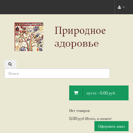
пусто - 0.00 руб.
Нет товаров
0,00 руб
Итого, к оплате:
Оформить заказ