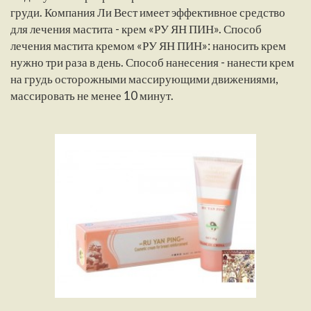
груди. Компания Ли Вест имеет эффективное средство
для лечения мастита - крем «РУ ЯН ПИН». Способ
лечения мастита кремом «РУ ЯН ПИН»: наносить крем
нужно три раза в день. Способ нанесения - нанести крем
на грудь осторожными массирующими движениями,
массировать не менее 10 минут.