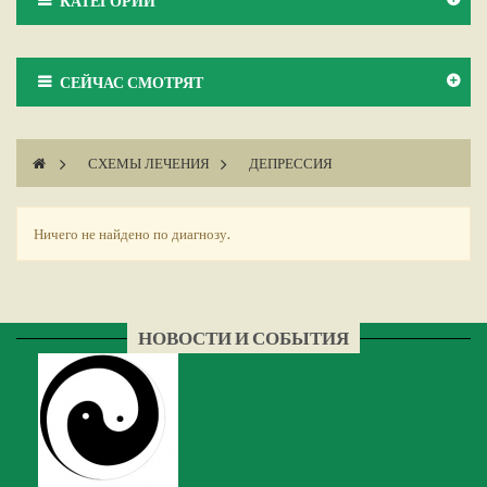
КАТЕГОРИИ
СЕЙЧАС СМОТРЯТ
>
СХЕМЫ ЛЕЧЕНИЯ
>
ДЕПРЕССИЯ
Ничего не найдено по диагнозу.
НОВОСТИ И СОБЫТИЯ