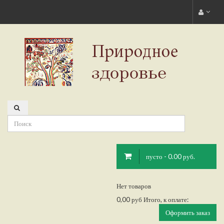
пусто - 0.00 руб.
Нет товаров
0,00 руб
Итого, к оплате:
Оформить заказ